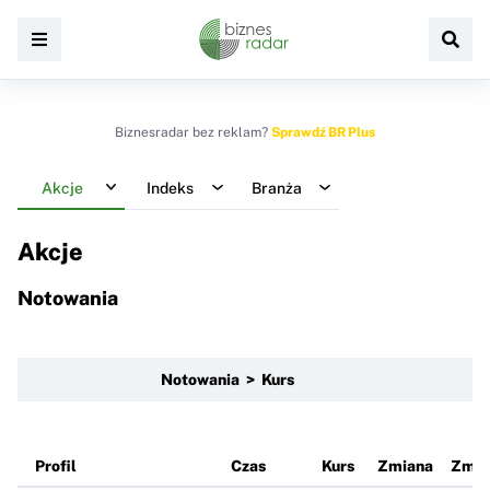
Biznesradar bez reklam?
Sprawdź BR Plus
Akcje
Indeks
Branża
Akcje
Notowania
Notowania > Kurs
Profil
Czas
Kurs
Zmiana
Zmia